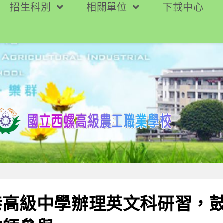
招生科別
相關單位
下載中心
港高級中學辦理英文科研習，