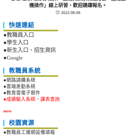
機操作」線上研習，歡迎踴躍報名。
2022-06-06
快速連結
●教職員入口
●學生入口
●新生入口、招生資訊
●Google
教職員系統
●網路請購系統
●雲端差勤系統
●教育雲電子郵件
●成績輸入系統、課表查詢
more
校園資源
●教職員工連網設備填報