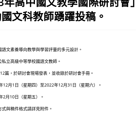
23年高中國文教學國際研討會
勵國文科教師踴躍投稿。
國語文素養導向教學與學習評量的多元設計。
公私立高級中等學校國語文教師。
至12篇，於研討會現場發表，並收錄於研討會手冊。
年12月1日（星期四）至2022年12月31日（星期六）。
3年2月10日（星期五）。
方式與稿件格式請詳見附件。