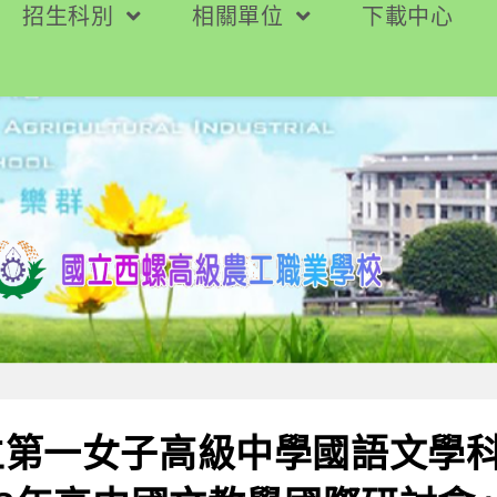
招生科別
相關單位
下載中心
立第一女子高級中學國語文學