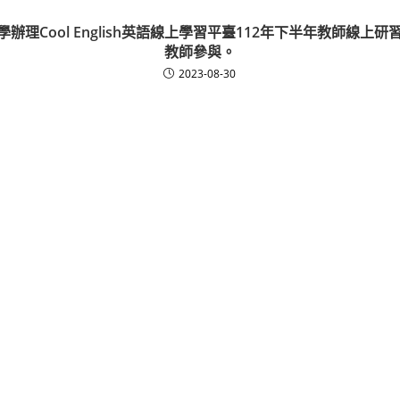
辦理Cool English英語線上學習平臺112年下半年教師線上
教師參與。
2023-08-30