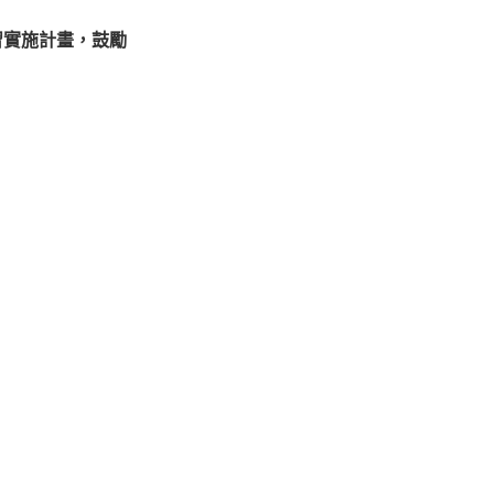
研習實施計畫，鼓勵