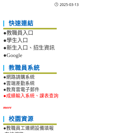
2025-03-13
快速連結
●教職員入口
●學生入口
●新生入口、招生資訊
●Google
教職員系統
●網路請購系統
●雲端差勤系統
●教育雲電子郵件
●成績輸入系統、課表查詢
more
校園資源
●教職員工連網設備填報