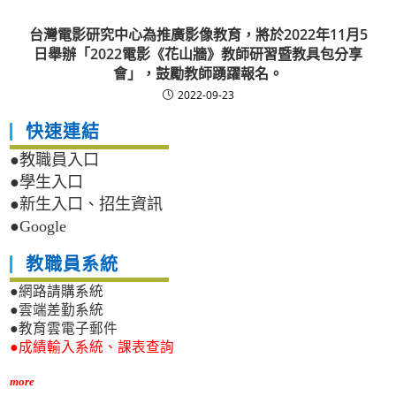
台灣電影研究中心為推廣影像教育，將於2022年11月5
日舉辦「2022電影《花山牆》教師研習暨教具包分享
會」，鼓勵教師踴躍報名。
2022-09-23
快速連結
●教職員入口
●學生入口
●新生入口、招生資訊
●Google
教職員系統
●網路請購系統
●雲端差勤系統
●教育雲電子郵件
●成績輸入系統、課表查詢
more