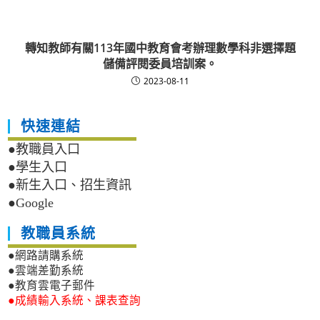
轉知教師有關113年國中教育會考辦理數學科非選擇題
儲備評閱委員培訓案。
2023-08-11
快速連結
●教職員入口
●學生入口
●新生入口、招生資訊
●Google
教職員系統
●網路請購系統
●雲端差勤系統
●教育雲電子郵件
●成績輸入系統、課表查詢