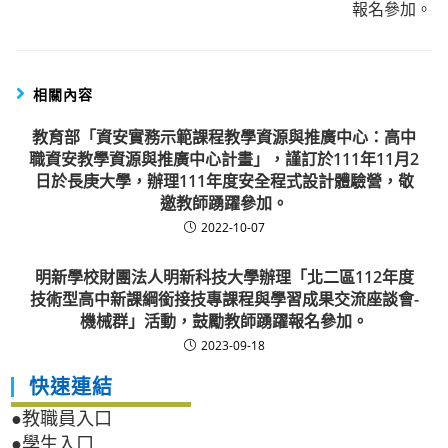
報名參加。
相關內容
教育部「資安實務示範課程教學資源與推廣中心：高中
職資安教學資源與推廣中心計畫」，謹訂於111年11月2
日於長庚大學，辦理111年度安全程式設計體驗營，敬
邀教師踴躍參加。
2022-10-07
明新學校財團法人明新科技大學辦理「北二區112年度
技術型高中新課綱銜接技專課程與學習成果交流座談會-
機械群」活動，鼓勵教師踴躍報名參加。
2023-09-18
快速連結
●教職員入口
●學生入口