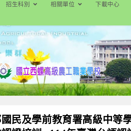
招生科別
相關單位
下載中心
部國民及學前教育署高級中等