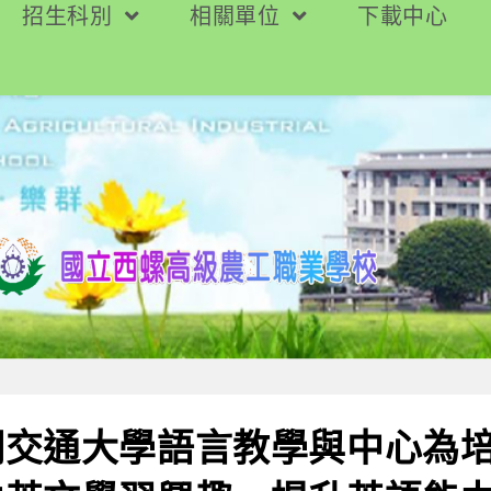
招生科別
相關單位
下載中心
明交通大學語言教學與中心為