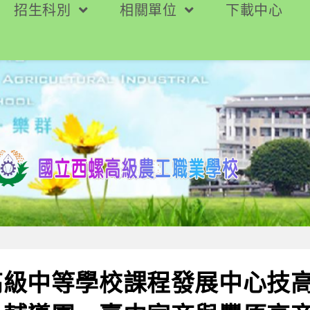
招生科別
相關單位
下載中心
高級中等學校課程發展中心技