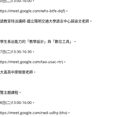
(二)13:00-16:00。
//meet.google.com/whs-btfe-dqf)。
語教室特派講師-國立陽明交通大學語言中心薛詠文老師。
學生長出能力的「教學設計」與「數位工具」。
(二)13:30-16:30。
/meet.google.com/tao-usac-rtr)。
大直高中廖婉雯老師。
覽主題課程。
(二)13:00-16:00。
//meet.google.com/rwd-udhy-bhv)。