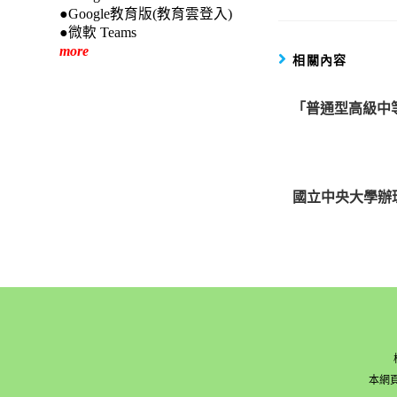
●Google教育版(教育雲登入)
●微軟 Teams
more
相關內容
「普通型高級中
國立中央大學辦
本網頁版