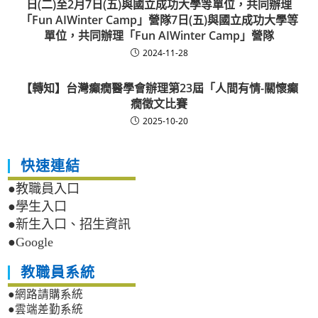
日(二)至2月7日(五)與國立成功大學等單位，共同辦理
「Fun AIWinter Camp」營隊7日(五)與國立成功大學等
單位，共同辦理「Fun AIWinter Camp」營隊
2024-11-28
【轉知】台灣癲癇醫學會辦理第23屆「人間有情-關懷癲
癇徵文比賽
2025-10-20
快速連結
●教職員入口
●學生入口
●新生入口、招生資訊
●Google
教職員系統
●網路請購系統
●雲端差勤系統