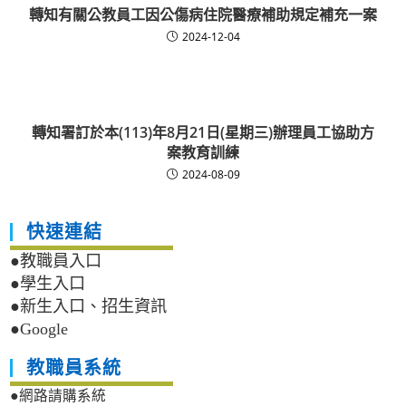
轉知有關公教員工因公傷病住院醫療補助規定補充一案
2024-12-04
轉知署訂於本(113)年8月21日(星期三)辦理員工協助方
案教育訓練
2024-08-09
快速連結
●教職員入口
●學生入口
●新生入口、招生資訊
●Google
教職員系統
●網路請購系統