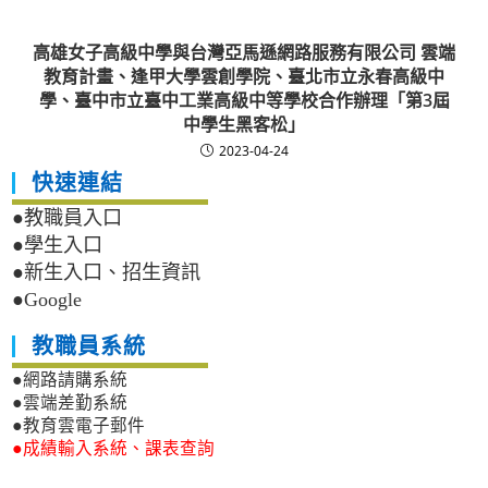
高雄女子高級中學與台灣亞馬遜網路服務有限公司 雲端
教育計畫、逢甲大學雲創學院、臺北市立永春高級中
學、臺中市立臺中工業高級中等學校合作辦理「第3屆
中學生黑客松」
2023-04-24
快速連結
●教職員入口
●學生入口
●新生入口、招生資訊
●Google
教職員系統
●網路請購系統
●雲端差勤系統
●教育雲電子郵件
●成績輸入系統、課表查詢