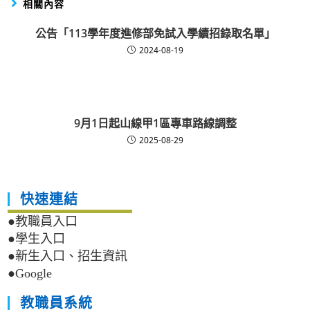
相關內容
公告「113學年度進修部免試入學續招錄取名單」
2024-08-19
9月1日起山線甲1區專車路線調整
2025-08-29
快速連結
●教職員入口
●學生入口
●新生入口、招生資訊
●Google
教職員系統