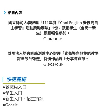
相關內容
國立師範大學辦理「111年度『Cool English 普技高自
主學習』活動獎勵辦法」1份，鼓勵學生（含高一新
生）踴躍報名參加。
2022-08-31
財團法人語言訓練測驗中心辦理「素養導向與雙語教學
評量設計徵選」特優作品線上分享會資訊。
2022-09-20
快速連結
●教職員入口
●學生入口
●新生入口、招生資訊
●Google