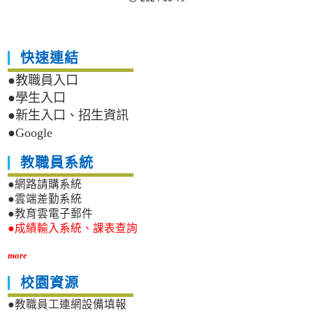
快速連結
●教職員入口
●學生入口
●新生入口、招生資訊
●Google
教職員系統
●網路請購系統
●雲端差勤系統
●教育雲電子郵件
●成績輸入系統、課表查詢
more
校園資源
●教職員工連網設備填報