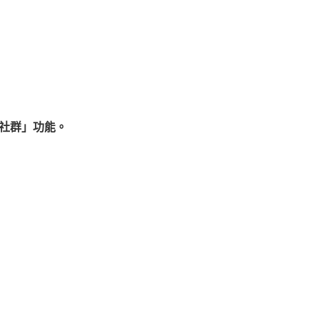
型社群」功能。