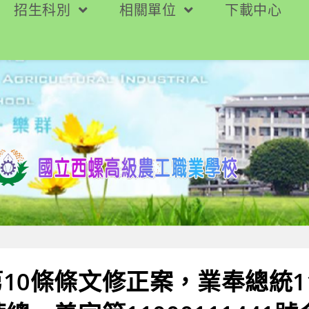
招生科別
相關單位
下載中心
10條條文修正案，業奉總統11