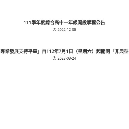
111學年度綜合高中一年級開設學程公告
2022-12-30
專業發展支持平臺」自112年7月1日（星期六）起關閉「非典
2023-03-24