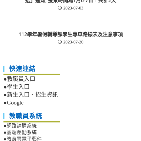
選」通知, 投票時間為7月6-7日，共計2天
2023-07-03
112學年暑假輔導課學生專車路線表及注意事項
2023-07-20
快速連結
●教職員入口
●學生入口
●新生入口、招生資訊
●Google
教職員系統
●網路請購系統
●雲端差勤系統
●教育雲電子郵件