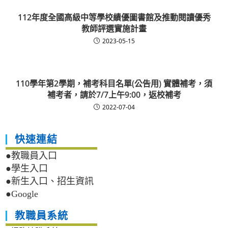
112年度全國高級中等學校績優圖書館及推動閱讀優秀
教師評選實施計畫
2023-05-15
110學年第2學期，補考科目名單(公告用) 實體補考，須
補考者，請於7/7上午9:00，返校補考
2022-07-04
快速連結
●教職員入口
●學生入口
●新生入口、招生資訊
●Google
教職員系統