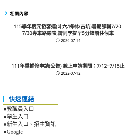
相關內容
115學年度元發客運(斗六/梅林/古坑)暑期課輔7/20-
7/30專車路線表,請同學提早5分鐘前住候車
2026-07-14
111年重補修申請(公告) 線上申請期間：7/12~7/15止
2022-07-12
快速連結
●教職員入口
●學生入口
●新生入口、招生資訊
●Google