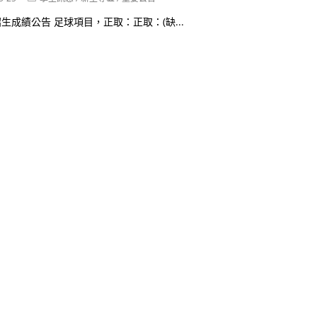
category:
生成績公告 足球項目，正取：正取：(缺...