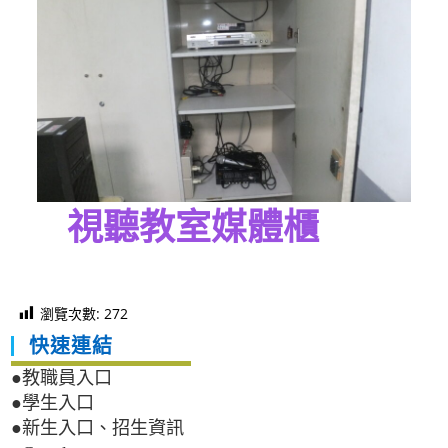
視聽教室媒體櫃
瀏覽次數:
272
快速連結
●教職員入口
●學生入口
●新生入口、招生資訊