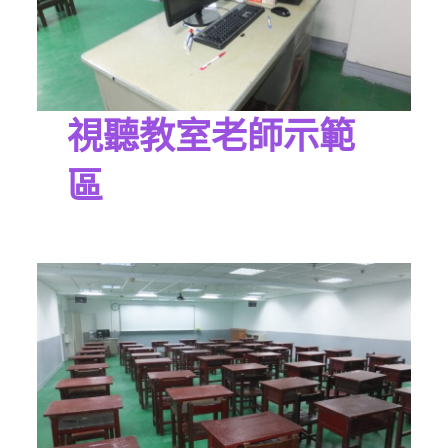
視聽教室老師示範
區