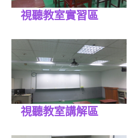
視聽教室實習區
視聽教室講解區