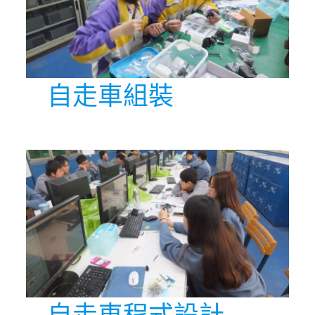
自走車組裝
自走車程式設計