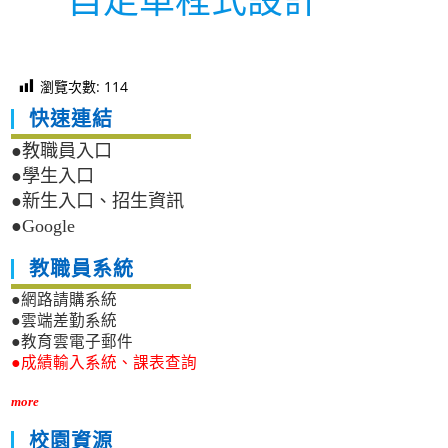
瀏覽次數:
114
快速連結
●教職員入口
●學生入口
●新生入口、招生資訊
●Google
教職員系統
●網路請購系統
●雲端差勤系統
●教育雲電子郵件
●成績輸入系統、課表查詢
more
校園資源