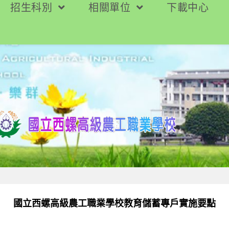
招生科別
相關單位
下載中心
國立西螺高級農工職業學校教育儲蓄專戶實施要點