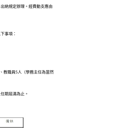
出納規定辦理。經費動支應由
下事項：
、教職員5人（學務主任為當然
任期屆滿為止。