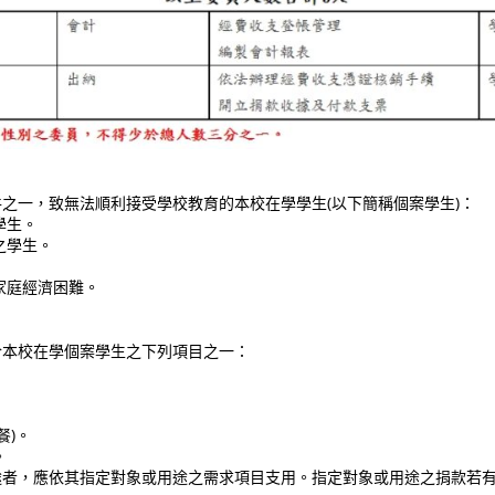
一，致無法順利接受學校教育的本校在學學生(以下簡稱個案學生)：
學生。
之學生。
庭經濟困難。
本校在學個案學生之下列項目之一：
)。
。
者，應依其指定對象或用途之需求項目支用。指定對象或用途之捐款若有