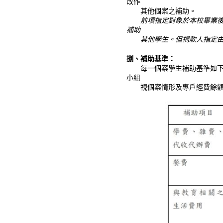
改作
其他個案之補助。
前項指定對象於本校畢業
補助
其他學生。但捐款人指定
捌、補助基準：
每一個案學生補助基準如下，
小組
視個案情形及專戶經費餘額專