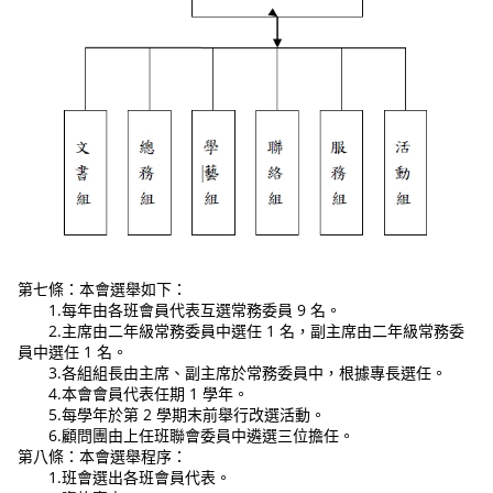
第七條：本會選舉如下：
1.每年由各班會員代表互選常務委員 9 名。
2.主席由二年級常務委員中選任 1 名，副主席由二年級常務委
員中選任 1 名。
3.各組組長由主席、副主席於常務委員中，根據專長選任。
4.本會會員代表任期 1 學年。
5.每學年於第 2 學期末前舉行改選活動。
6.顧問團由上任班聯會委員中遴選三位擔任。
第八條：本會選舉程序：
1.班會選出各班會員代表。