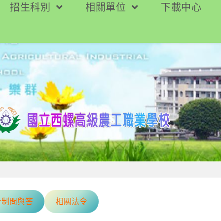
招生科別
相關單位
下載中心
分制問與答
相關法令