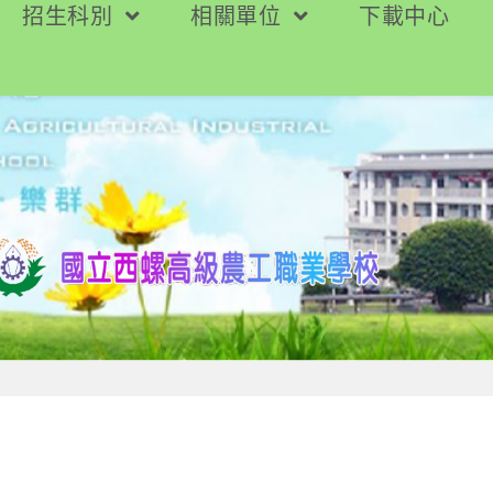
招生科別
相關單位
下載中心