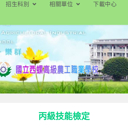
招生科別
相關單位
下載中心
丙級技能檢定