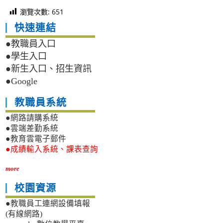
瀏覽次數:
651
快速連結
●教職員入口
●學生入口
●新生入口、招生資訊
●Google
教職員系統
●網路請購系統
●雲端差勤系統
●教育雲電子郵件
●成績輸入系統、課表查詢
more
校園資源
●教職員工連網設備填報
(有線網路)