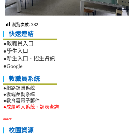
瀏覽次數:
382
快速連結
●教職員入口
●學生入口
●新生入口、招生資訊
●Google
教職員系統
●網路請購系統
●雲端差勤系統
●教育雲電子郵件
●成績輸入系統、課表查詢
more
校園資源