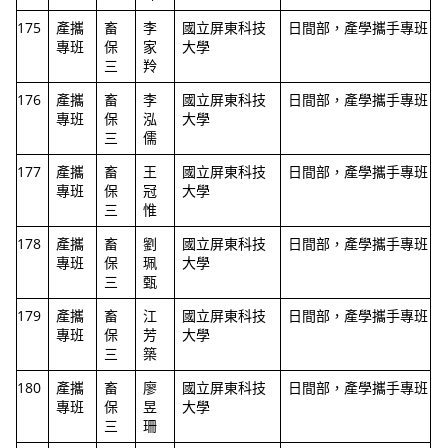
175
產攜
畜
李
國立屏東科技
日間部，產學攜手專班
專班
保
家
大學
三
羚
176
產攜
畜
李
國立屏東科技
日間部，產學攜手專班
專班
保
泓
大學
三
儒
177
產攜
畜
王
國立屏東科技
日間部，產學攜手專班
專班
保
冠
大學
三
惟
178
產攜
畜
劉
國立屏東科技
日間部，產學攜手專班
專班
保
珮
大學
三
甄
179
產攜
畜
江
國立屏東科技
日間部，產學攜手專班
專班
保
芳
大學
三
築
180
產攜
畜
廖
國立屏東科技
日間部，產學攜手專班
專班
保
昱
大學
三
珊