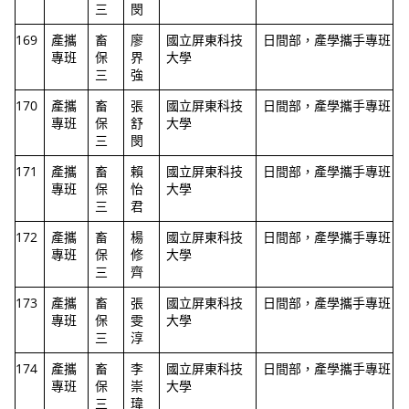
三
閔
169
產攜
畜
廖
國立屏東科技
日間部，產學攜手專班
專班
保
界
大學
三
強
170
產攜
畜
張
國立屏東科技
日間部，產學攜手專班
專班
保
舒
大學
三
閔
171
產攜
畜
賴
國立屏東科技
日間部，產學攜手專班
專班
保
怡
大學
三
君
172
產攜
畜
楊
國立屏東科技
日間部，產學攜手專班
專班
保
修
大學
三
齊
173
產攜
畜
張
國立屏東科技
日間部，產學攜手專班
專班
保
雯
大學
三
淳
174
產攜
畜
李
國立屏東科技
日間部，產學攜手專班
專班
保
崇
大學
三
瑋