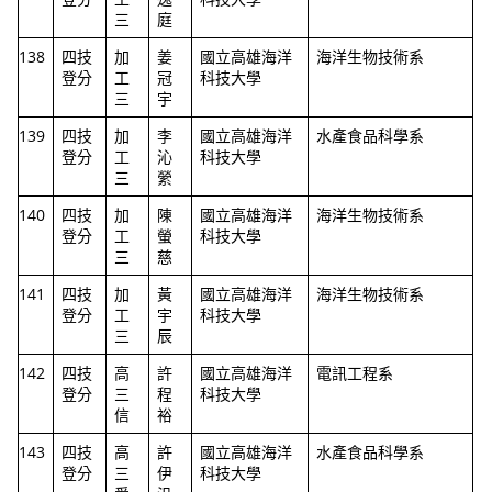
三
庭
138
四技
加
姜
國立高雄海洋
海洋生物技術系
登分
工
冠
科技大學
三
宇
139
四技
加
李
國立高雄海洋
水產食品科學系
登分
工
沁
科技大學
三
縈
140
四技
加
陳
國立高雄海洋
海洋生物技術系
登分
工
螢
科技大學
三
慈
141
四技
加
黃
國立高雄海洋
海洋生物技術系
登分
工
宇
科技大學
三
辰
142
四技
高
許
國立高雄海洋
電訊工程系
登分
三
程
科技大學
信
裕
143
四技
高
許
國立高雄海洋
水產食品科學系
登分
三
伊
科技大學