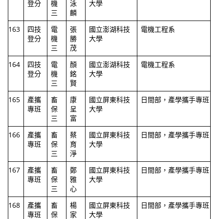
登分
機
泳
大學
三
麟
163
四技
電
張
國立澎湖科技
電機工程系
登分
機
勝
大學
三
茂
164
四技
電
顏
國立澎湖科技
電機工程系
登分
機
銘
大學
三
賢
165
產攜
畜
康
國立屏東科技
日間部，產學攜手專班
專班
保
呈
大學
三
富
166
產攜
畜
蔡
國立屏東科技
日間部，產學攜手專班
專班
保
育
大學
三
淨
167
產攜
畜
鄭
國立屏東科技
日間部，產學攜手專班
專班
保
雅
大學
三
心
168
產攜
畜
楊
國立屏東科技
日間部，產學攜手專班
專班
保
家
大學