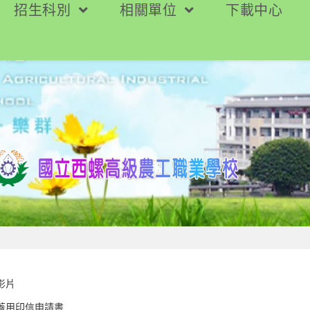
招生科別
相關單位
下載中心
影片
蓋用印信申請書