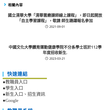
相關內容
國立清華大學「清華雲磨課師線上課程」，即日起開放
「自主學習課程」，敬請 師生踴躍報名參加
2021-09-01
中國文化大學體育運動健康學院不分系學士班於112學
年度招收新生.
2023-03-21
快速連結
●教職員入口
●學生入口
●新生入口、招生資訊
●Google