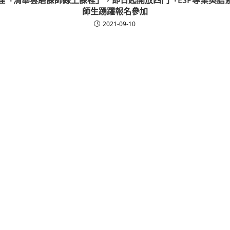
師生踴躍報名參加
2021-09-10