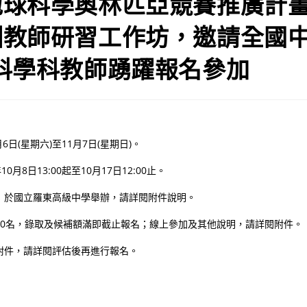
地球科學奧林匹亞競賽推廣計
訓教師研習工作坊，邀請全國
科學科教師踴躍報名參加
6日(星期六)至11月7日(星期日)。
0月8日13:00起至10月17日12:00止。
：於國立羅東高級中學舉辦，請詳閱附件說明。
20名，錄取及候補額滿即截止報名；線上參加及其他說明，請詳閱附件。
附件，請詳閱評估後再進行報名。