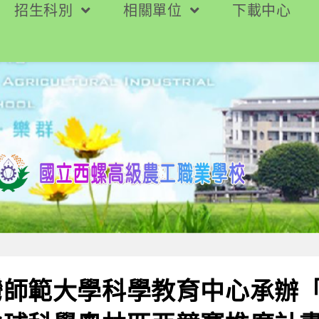
招生科別
相關單位
下載中心
師範大學科學教育中心承辦「