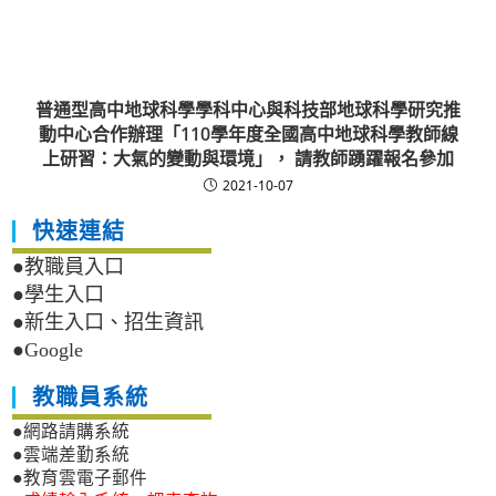
普通型高中地球科學學科中心與科技部地球科學研究推
動中心合作辦理「110學年度全國高中地球科學教師線
上研習：大氣的變動與環境」， 請教師踴躍報名參加
2021-10-07
快速連結
●教職員入口
●學生入口
●新生入口、招生資訊
●Google
教職員系統
●網路請購系統
●雲端差勤系統
●教育雲電子郵件