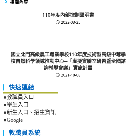
相關內容
110年度內部控制聲明書
2022-03-25
國立北門高級農工職業學校110年度技術型高級中等學
校自然科學領域推動中心─「虛擬實驗室研習暨全國諮
詢輔導會議」實施計畫
2021-10-08
快速連結
●教職員入口
●學生入口
●新生入口、招生資訊
●Google
教職員系統