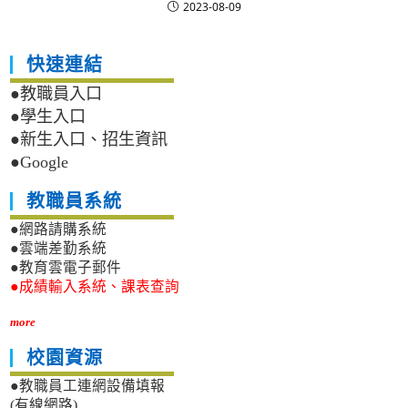
2023-08-09
快速連結
●教職員入口
●學生入口
●新生入口、招生資訊
●Google
教職員系統
●網路請購系統
●雲端差勤系統
●教育雲電子郵件
●成績輸入系統、課表查詢
more
校園資源
●教職員工連網設備填報
(有線網路)