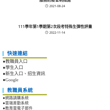
服務防疫管制措施
2021-08-24
111學年第1學期第2次段考特殊生彈性評量
2022-11-14
快速連結
●教職員入口
●學生入口
●新生入口、招生資訊
●Google
教職員系統
●網路請購系統
●雲端差勤系統
●教育雲電子郵件