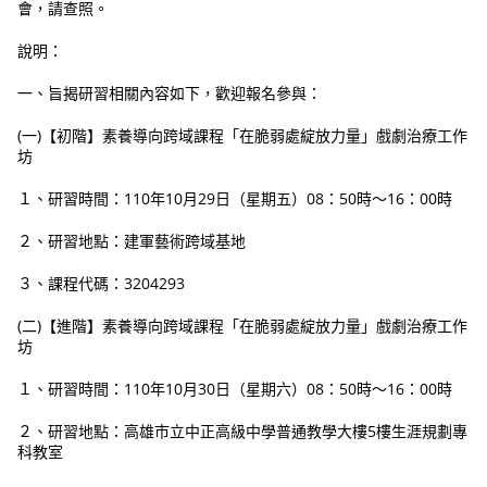
會，請查照。
說明：
一、旨揭研習相關內容如下，歡迎報名參與：
(一)【初階】素養導向跨域課程「在脆弱處綻放力量」戲劇治療工作
坊
１、研習時間：110年10月29日（星期五）08：50時～16：00時
２、研習地點：建軍藝術跨域基地
３、課程代碼：3204293
(二)【進階】素養導向跨域課程「在脆弱處綻放力量」戲劇治療工作
坊
１、研習時間：110年10月30日（星期六）08：50時～16：00時
２、研習地點：高雄市立中正高級中學普通教學大樓5樓生涯規劃專
科教室