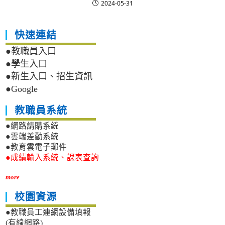
2024-05-31
快速連結
●教職員入口
●學生入口
●新生入口、招生資訊
●Google
教職員系統
●網路請購系統
●雲端差勤系統
●教育雲電子郵件
●成績輸入系統、課表查詢
more
校園資源
●教職員工連網設備填報
(有線網路)