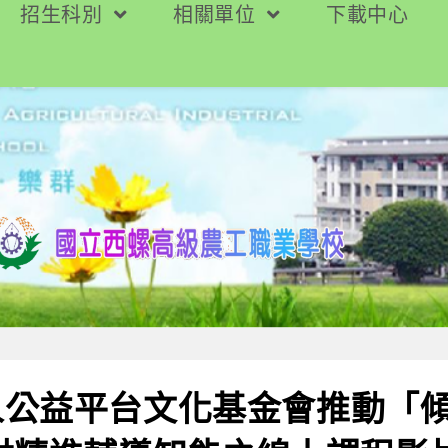
招生科別
相關單位
下載中心
人公益平台文化基金會推動「