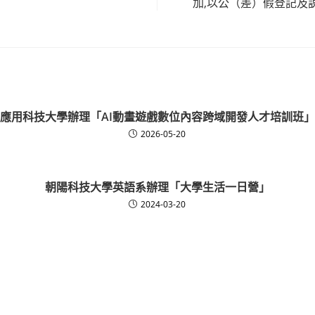
加,以公（差）假登記及
應用科技大學辦理「AI動畫遊戲數位內容跨域開發人才培訓班
2026-05-20
朝陽科技大學英語系辦理「大學生活一日營」
2024-03-20