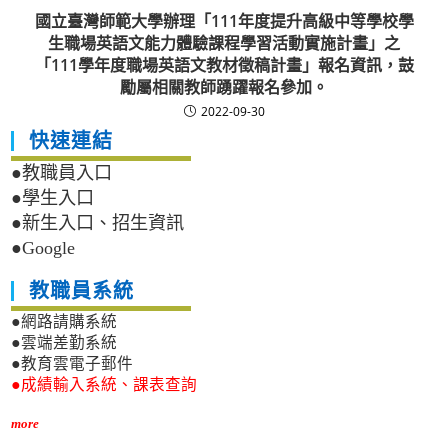
國立臺灣師範大學辦理「111年度提升高級中等學校學
生職場英語文能力體驗課程學習活動實施計畫」之
「111學年度職場英語文教材徵稿計畫」報名資訊，鼓
勵屬相關教師踴躍報名參加。
2022-09-30
快速連結
●教職員入口
●學生入口
●新生入口、招生資訊
●Google
教職員系統
●網路請購系統
●雲端差勤系統
●教育雲電子郵件
●成績輸入系統、課表查詢
more