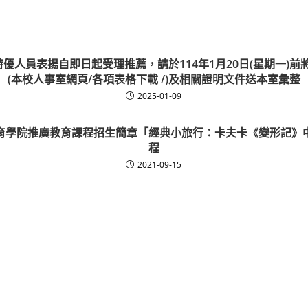
特優人員表揚自即日起受理推薦，請於114年1月20日(星期一)
(本校人事室網頁/各項表格下載 /)及相關證明文件送本室彙整
2025-01-09
育學院推廣教育課程招生簡章「經典小旅行：卡夫卡《變形記》
程
2021-09-15