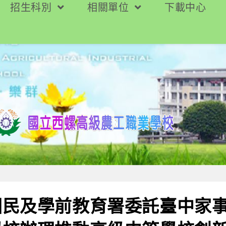
招生科別
相關單位
下載中心
國民及學前教育署委託臺中家