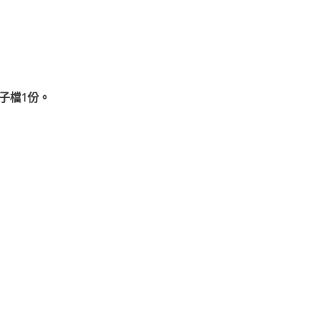
子檔1份。