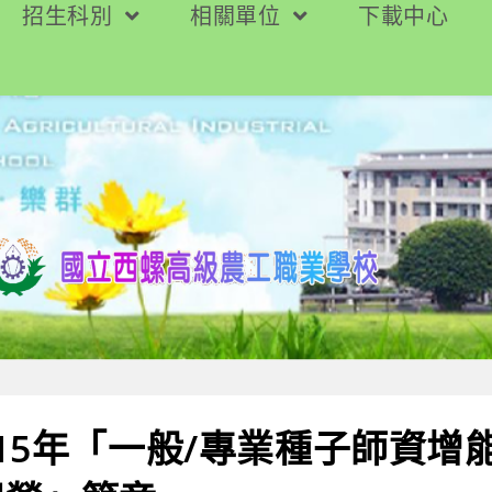
招生科別
相關單位
下載中心
15年「一般/專業種子師資增