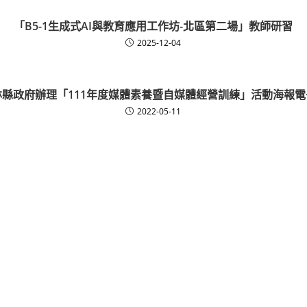
「B5-1生成式AI與教育應用工作坊-北區第二場」教師研習
2025-12-04
雲林縣政府辦理「111年度媒體素養暨自媒體經營訓練」活動海報電
2022-05-11