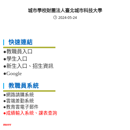
城市學校財團法人臺北城市科技大學
2024-05-24
快速連結
●教職員入口
●學生入口
●新生入口、招生資訊
●Google
教職員系統
●網路請購系統
●雲端差勤系統
●教育雲電子郵件
●成績輸入系統、課表查詢
more