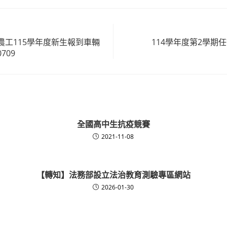
農工115學年度新生報到車輛
114學年度第2學期任
709
全國高中生抗疫競賽
2021-11-08
【轉知】法務部設立法治教育測驗專區網站
2026-01-30