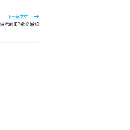
下一篇文章
課老師IEP繳交通知