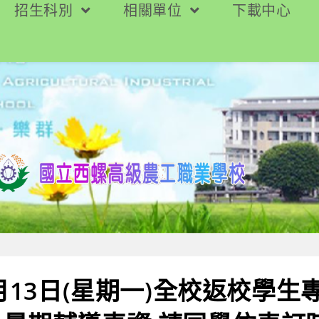
招生科別
相關單位
下載中心
7月13日(星期一)全校返校學生