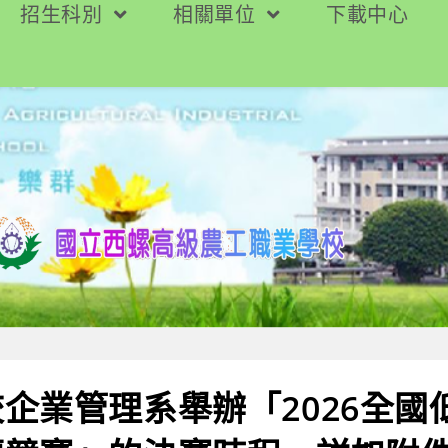
招生科別
相關單位
下載中心
企業管理系舉辦「2026全國