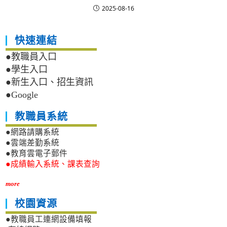
2025-08-16
快速連結
●教職員入口
●學生入口
●新生入口、招生資訊
●Google
教職員系統
●網路請購系統
●雲端差勤系統
●教育雲電子郵件
●成績輸入系統、課表查詢
more
校園資源
●教職員工連網設備填報