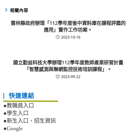
相關內容
雲林縣政府辦理「112學年度後中資料庫在課程評鑑的
應用」實作工作坊案。
2023-10-16
國立勤益科技大學辦理112學年度教師產業研習計畫
「智慧感測與聯網監控技術培訓課程」。
2023-09-22
快速連結
●教職員入口
●學生入口
●新生入口、招生資訊
●Google