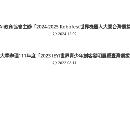
AI教育協會主辦「2024-2025 Robofest世界機器人大賽台灣選
2024-12-02
大學辦理111年度「2023 IEYI世界青少年創客發明展暨臺灣選
2022-08-11