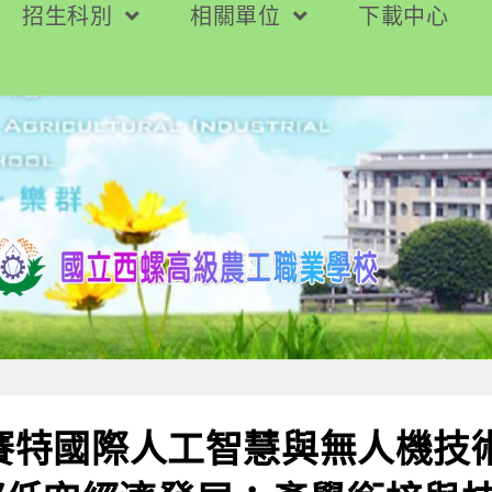
招生科別
相關單位
下載中心
奧賽特國際人工智慧與無人機技