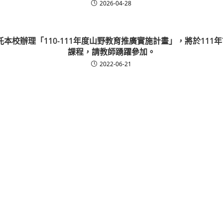
2026-04-28
本校辦理「110-111年度山野教育推廣實施計畫」，將於111
課程，請教師踴躍參加。
2022-06-21