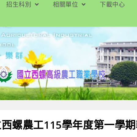
招生科別
相關單位
下載中心
西螺農工115學年度第一學